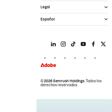
Legal
Español
© 2026 Semrush Holdings.
Todos los
derechos reservados.