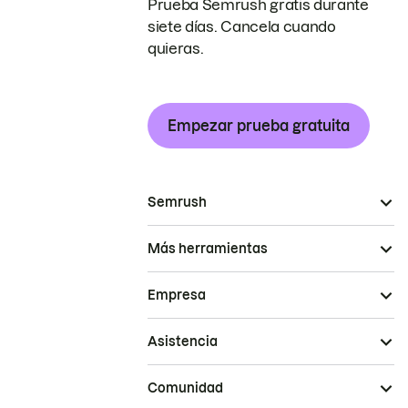
Prueba Semrush gratis durante
siete días. Cancela cuando
quieras.
Empezar prueba gratuita
Semrush
Más herramientas
Empresa
Asistencia
Comunidad