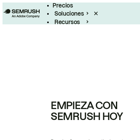
Precios
Soluciones
Recursos
Empresas
EMPIEZA CON
SEMRUSH HOY