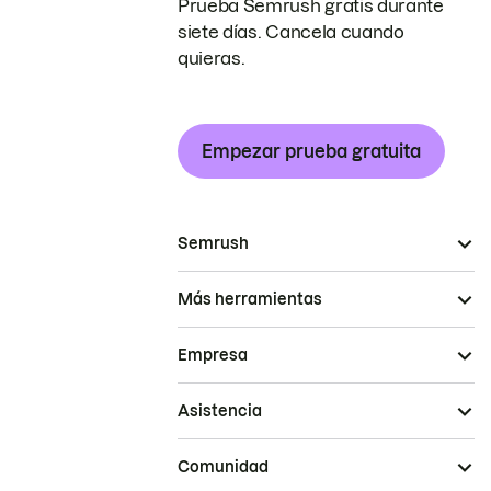
Prueba Semrush gratis durante
siete días. Cancela cuando
quieras.
Empezar prueba gratuita
Semrush
Más herramientas
Empresa
Asistencia
Comunidad