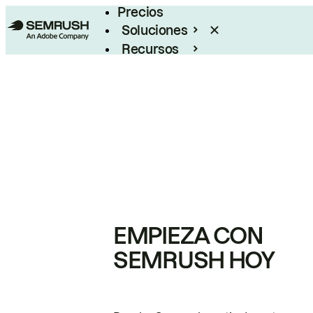
Precios
Soluciones
Recursos
Empresas
EMPIEZA CON
SEMRUSH HOY