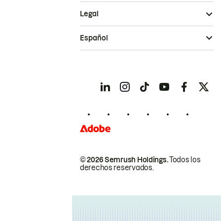
Legal
Español
© 2026 Semrush Holdings.
Todos los
derechos reservados.