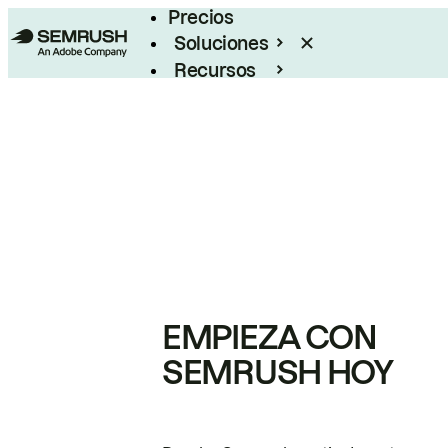
Precios
Soluciones
Recursos
Empresas
EMPIEZA CON
SEMRUSH HOY