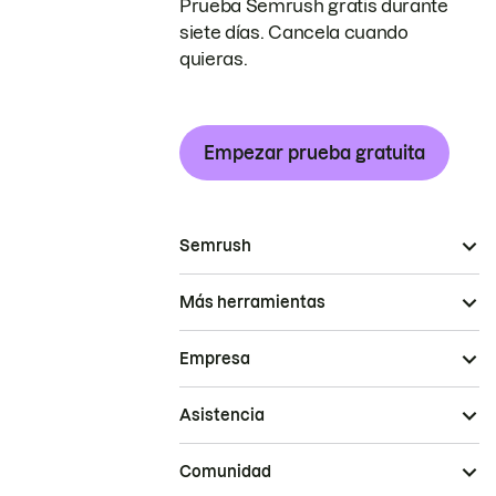
Prueba Semrush gratis durante
siete días. Cancela cuando
quieras.
Empezar prueba gratuita
Semrush
Más herramientas
Empresa
Asistencia
Comunidad