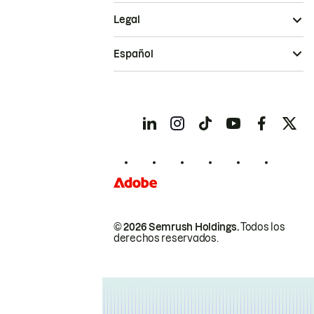
Legal
Español
© 2026 Semrush Holdings.
Todos los
derechos reservados.