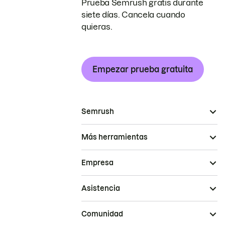
Prueba Semrush gratis durante
siete días. Cancela cuando
quieras.
Empezar prueba gratuita
Semrush
Más herramientas
Empresa
Asistencia
Comunidad