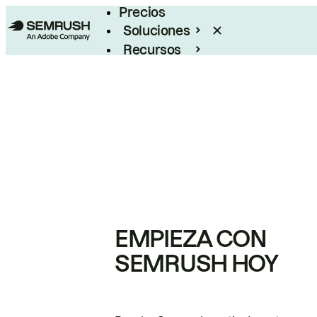
Precios
Soluciones
Recursos
Empresas
EMPIEZA CON
SEMRUSH HOY