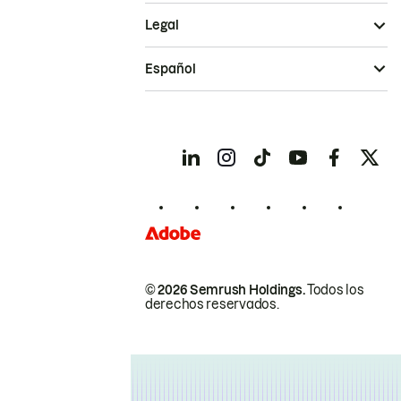
Legal
Español
© 2026 Semrush Holdings.
Todos los
derechos reservados.