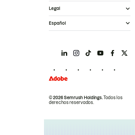
Legal
Español
© 2026 Semrush Holdings.
Todos los
derechos reservados.