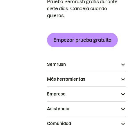
Prueba Semrush gratis durante
siete días. Cancela cuando
quieras.
Empezar prueba gratuita
Semrush
Más herramientas
Empresa
Asistencia
Comunidad