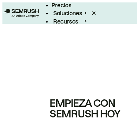
Precios
Soluciones
Recursos
Empresas
EMPIEZA CON
SEMRUSH HOY