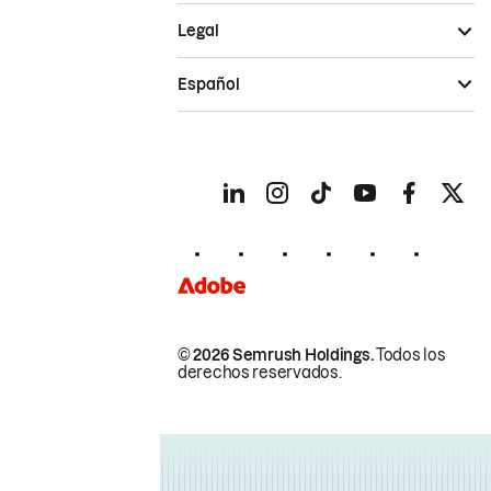
Legal
Español
© 2026 Semrush Holdings.
Todos los
derechos reservados.