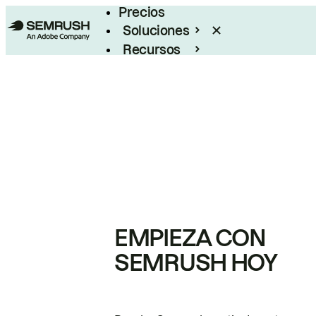
Precios
Soluciones
Recursos
Empresas
EMPIEZA CON
SEMRUSH HOY