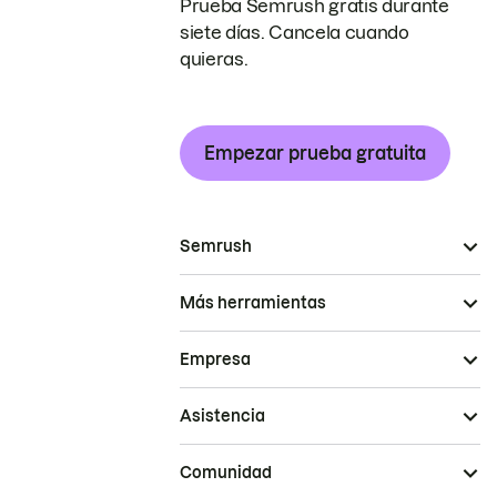
Prueba Semrush gratis durante
siete días. Cancela cuando
quieras.
Empezar prueba gratuita
Semrush
Más herramientas
Empresa
Asistencia
Comunidad