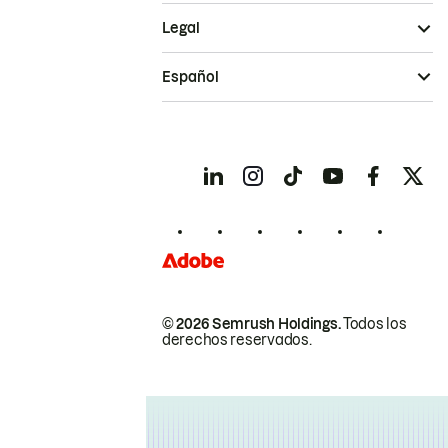
Legal
Español
© 2026 Semrush Holdings.
Todos los
derechos reservados.