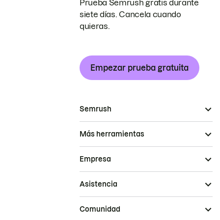
Prueba Semrush gratis durante
siete días. Cancela cuando
quieras.
Empezar prueba gratuita
Semrush
Más herramientas
Empresa
Asistencia
Comunidad