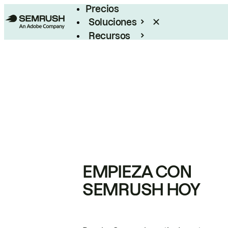
Precios
Soluciones
Recursos
Empresas
EMPIEZA CON
SEMRUSH HOY