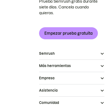
Prueba Semrush gratis durante
siete días. Cancela cuando
quieras.
Empezar prueba gratuita
Semrush
Más herramientas
Empresa
Asistencia
Comunidad