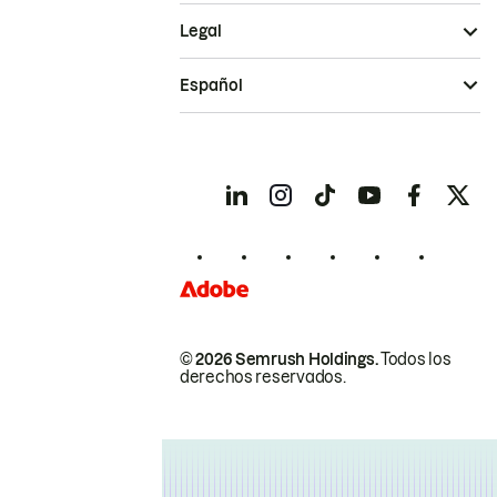
Legal
Español
© 2026 Semrush Holdings.
Todos los
derechos reservados.