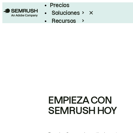
Precios
Soluciones
Recursos
Empresas
EMPIEZA CON
SEMRUSH HOY