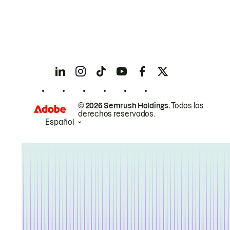
© 2026 Semrush Holdings.
Todos los
derechos reservados.
Español