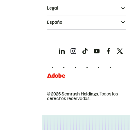
Legal
Español
© 2026 Semrush Holdings.
Todos los
derechos reservados.