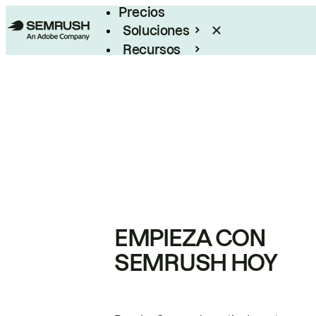
Precios
Soluciones
Recursos
Empresas
EMPIEZA CON
SEMRUSH HOY