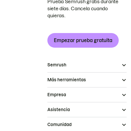
Prueba Semrush gratis durante
siete días. Cancela cuando
quieras.
Empezar prueba gratuita
Semrush
Más herramientas
Empresa
Asistencia
Comunidad