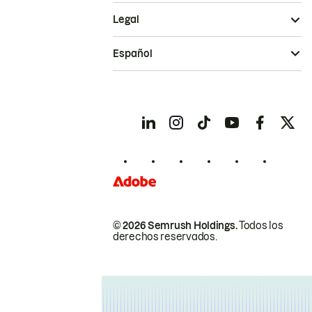
Legal
Español
© 2026 Semrush Holdings.
Todos los
derechos reservados.