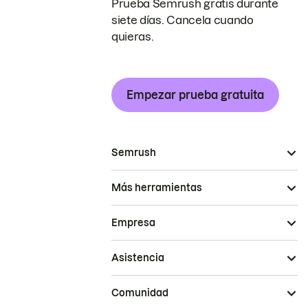
Prueba Semrush gratis durante
siete días. Cancela cuando
quieras.
Empezar prueba gratuita
Semrush
Más herramientas
Empresa
Asistencia
Comunidad