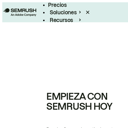
Precios
Soluciones
Recursos
Empresas
EMPIEZA CON
SEMRUSH HOY