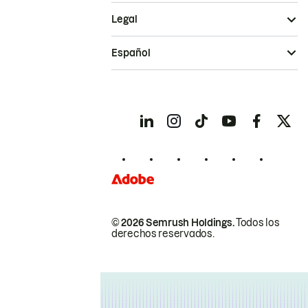
Legal
Español
© 2026 Semrush Holdings.
Todos los
derechos reservados.