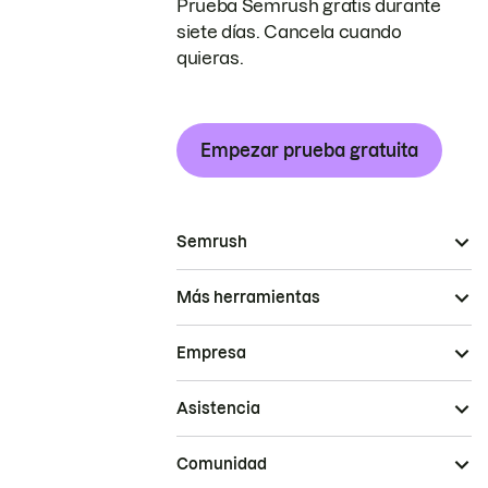
Prueba Semrush gratis durante
siete días. Cancela cuando
quieras.
Empezar prueba gratuita
Semrush
Más herramientas
Empresa
Asistencia
Comunidad