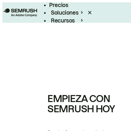
Precios
Soluciones
Recursos
Empresas
EMPIEZA CON
SEMRUSH HOY