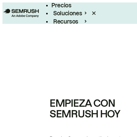
Precios
Soluciones
Recursos
Empresas
EMPIEZA CON
SEMRUSH HOY