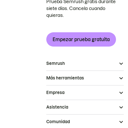
Prueba Semrush gratis durante
siete días. Cancela cuando
quieras.
Empezar prueba gratuita
Semrush
Más herramientas
Empresa
Asistencia
Comunidad