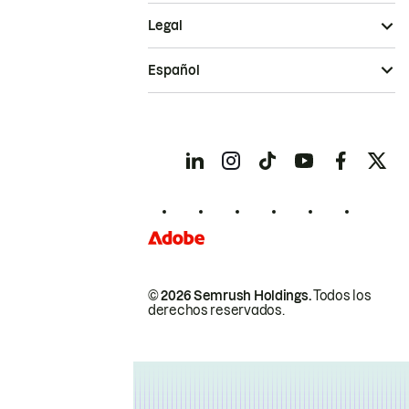
Legal
Español
© 2026 Semrush Holdings.
Todos los
derechos reservados.