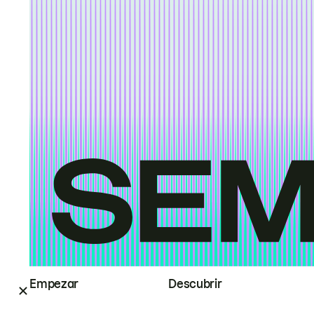
Empezar
Descubrir