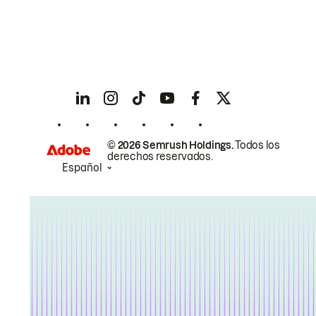
© 2026 Semrush Holdings.
Todos los
derechos reservados.
Español