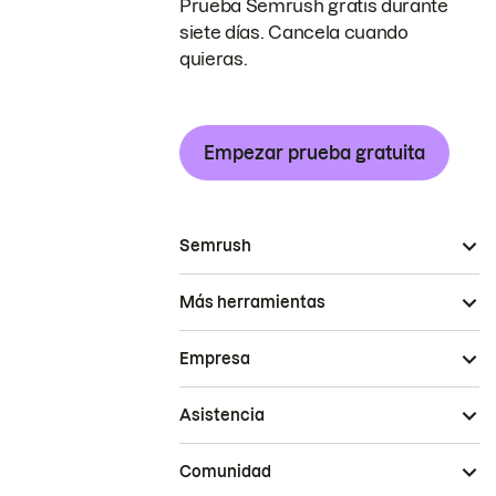
Prueba Semrush gratis durante
siete días. Cancela cuando
quieras.
Empezar prueba gratuita
Semrush
Más herramientas
Empresa
Asistencia
Comunidad