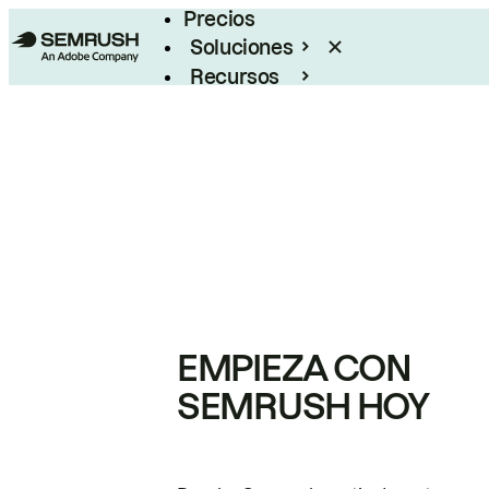
Precios
Soluciones
Recursos
Empresas
EMPIEZA CON
SEMRUSH HOY