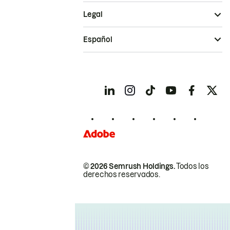
Legal
Español
© 2026 Semrush Holdings.
Todos los
derechos reservados.