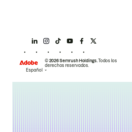
© 2026 Semrush Holdings.
Todos los
derechos reservados.
Español