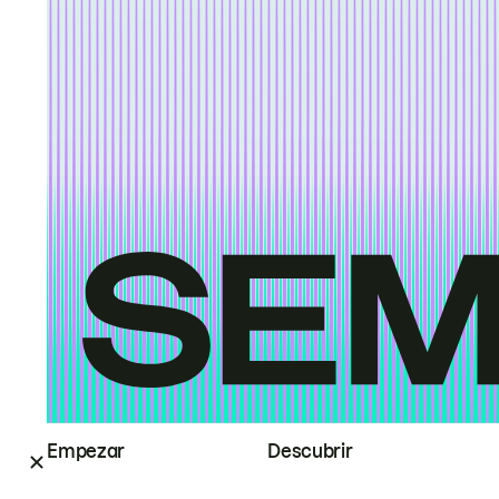
Empezar
Descubrir