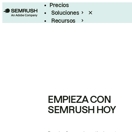
Precios
Soluciones
Recursos
Empresas
EMPIEZA CON
SEMRUSH HOY