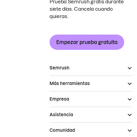
Prueba Semrush gratis durante
siete días. Cancela cuando
quieras.
Empezar prueba gratuita
Semrush
Más herramientas
Empresa
Asistencia
Comunidad