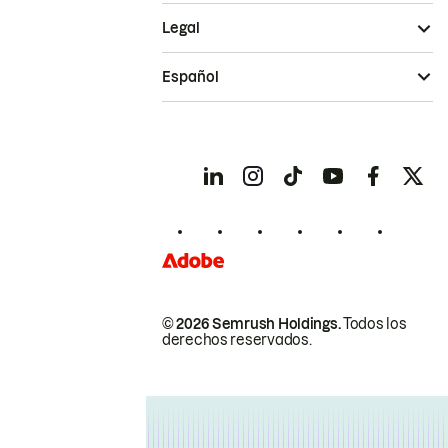
Legal
Español
© 2026 Semrush Holdings.
Todos los
derechos reservados.