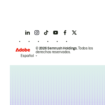
© 2026 Semrush Holdings.
Todos los
derechos reservados.
Español