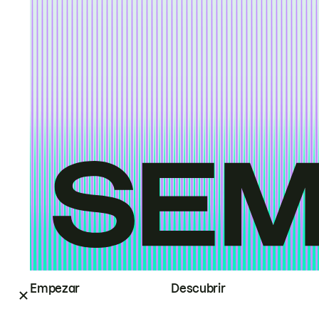
Empezar
Descubrir