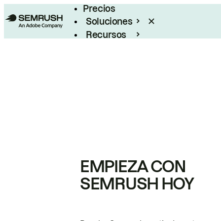
Precios
Soluciones
Recursos
Empresas
EMPIEZA CON
SEMRUSH HOY