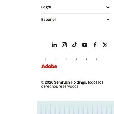
Legal
Español
© 2026 Semrush Holdings.
Todos los
derechos reservados.