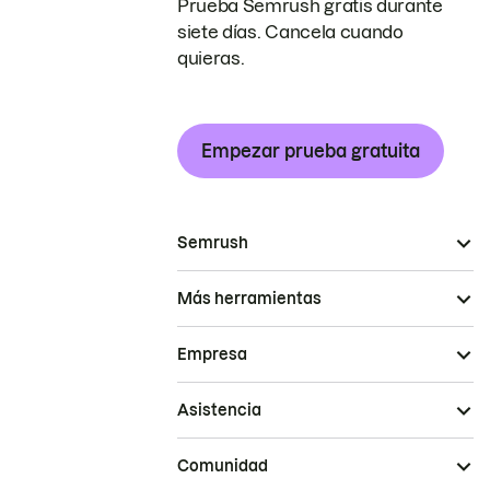
Prueba Semrush gratis durante
siete días. Cancela cuando
quieras.
Empezar prueba gratuita
Semrush
Más herramientas
Empresa
Asistencia
Comunidad