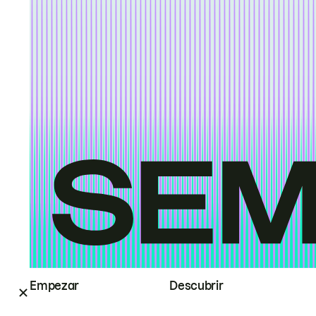
Empezar
Descubrir