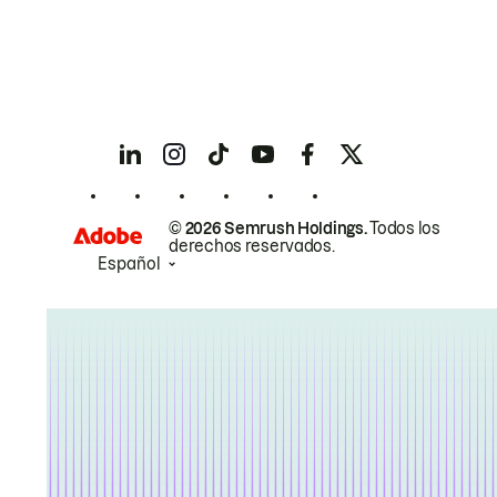
© 2026 Semrush Holdings.
Todos los
derechos reservados.
Español