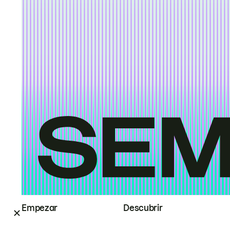
Empezar
Descubrir