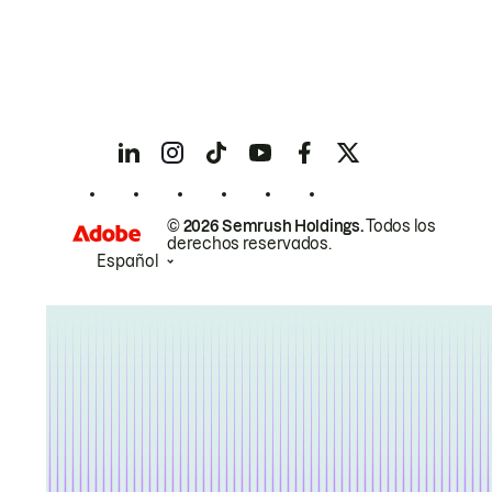
© 2026 Semrush Holdings.
Todos los
derechos reservados.
Español