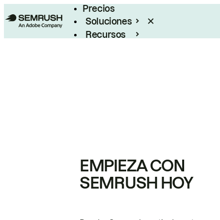
Precios
Soluciones
Recursos
Empresas
EMPIEZA CON
SEMRUSH HOY