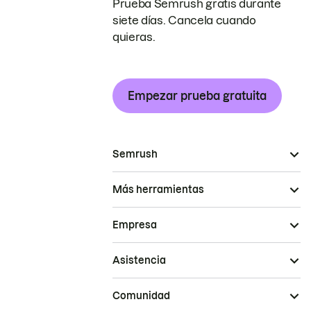
Prueba Semrush gratis durante
siete días. Cancela cuando
quieras.
Empezar prueba gratuita
Semrush
Más herramientas
Empresa
Asistencia
Comunidad