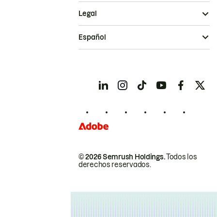
Legal
Español
© 2026 Semrush Holdings.
Todos los
derechos reservados.