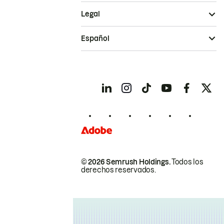
Legal
Español
© 2026 Semrush Holdings.
Todos los
derechos reservados.