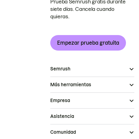
Prueba Semrush gratis durante
siete días. Cancela cuando
quieras.
Empezar prueba gratuita
Semrush
Más herramientas
Empresa
Asistencia
Comunidad