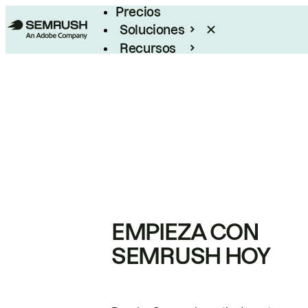
Precios
Soluciones
Recursos
Empresas
EMPIEZA CON
SEMRUSH HOY