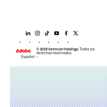
© 2026 Semrush Holdings.
Todos los
derechos reservados.
Español