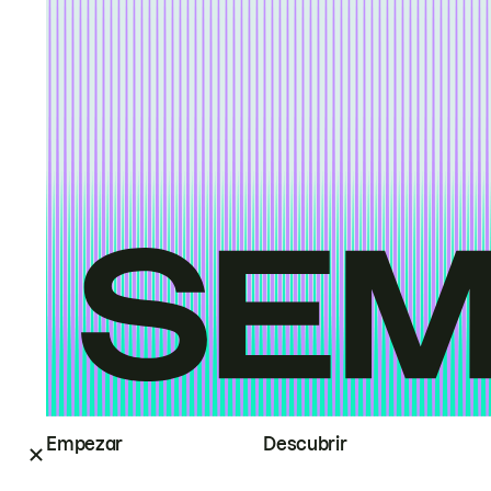
Empezar
Descubrir