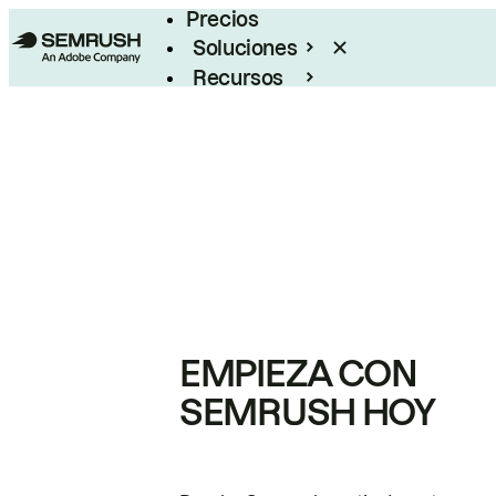
Precios
Soluciones
Recursos
Empresas
EMPIEZA CON
SEMRUSH HOY