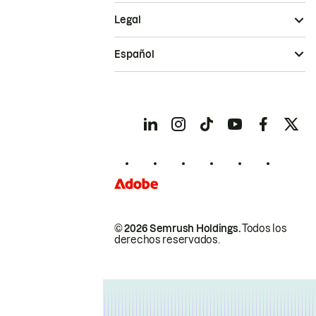
Legal
Español
© 2026 Semrush Holdings.
Todos los
derechos reservados.