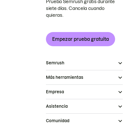
Prueba Semrush gratis durante
siete días. Cancela cuando
quieras.
Empezar prueba gratuita
Semrush
Más herramientas
Empresa
Asistencia
Comunidad