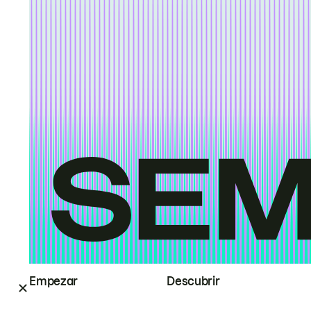
Empezar
Descubrir