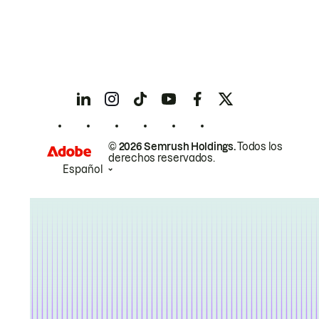
© 2026 Semrush Holdings.
Todos los
derechos reservados.
Español