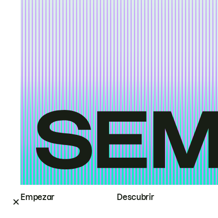
Empezar
Descubrir