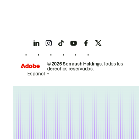
© 2026 Semrush Holdings.
Todos los
derechos reservados.
Español