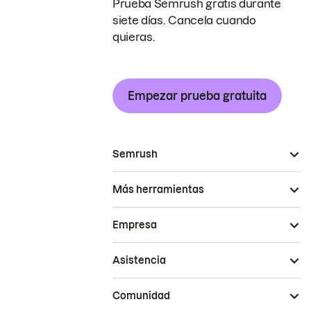
Prueba Semrush gratis durante
siete días. Cancela cuando
quieras.
Empezar prueba gratuita
Semrush
Más herramientas
Empresa
Asistencia
Comunidad