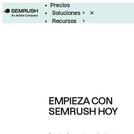
Precios
Soluciones
Recursos
Empresas
EMPIEZA CON
SEMRUSH HOY