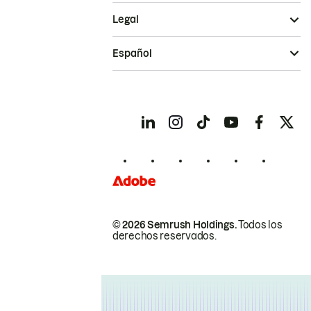
Legal
Español
© 2026 Semrush Holdings.
Todos los
derechos reservados.