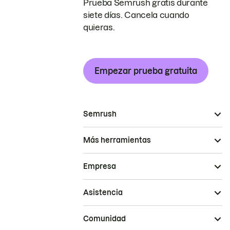
Prueba Semrush gratis durante
siete días. Cancela cuando
quieras.
Empezar prueba gratuita
Semrush
Más herramientas
Empresa
Asistencia
Comunidad