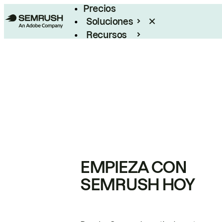
Precios
Soluciones
Recursos
Empresas
EMPIEZA CON
SEMRUSH HOY