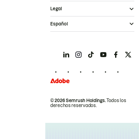
Legal
Español
© 2026 Semrush Holdings.
Todos los
derechos reservados.