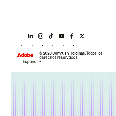
© 2026 Semrush Holdings.
Todos los
derechos reservados.
Español