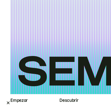
Empezar
Descubrir