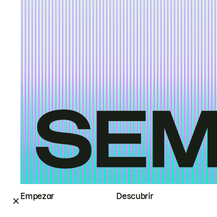
Empezar
Descubrir