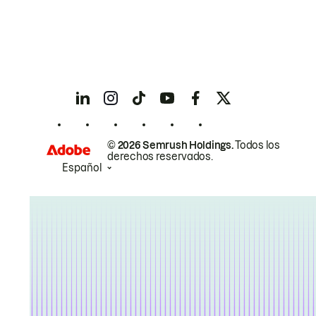
© 2026 Semrush Holdings.
Todos los
derechos reservados.
Español