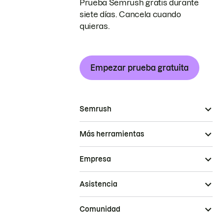
Prueba Semrush gratis durante
siete días. Cancela cuando
quieras.
Empezar prueba gratuita
Semrush
Más herramientas
Empresa
Asistencia
Comunidad