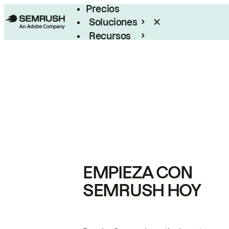
Precios
Soluciones
Recursos
Empresas
EMPIEZA CON
SEMRUSH HOY