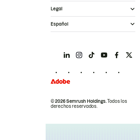
Legal
Español
© 2026 Semrush Holdings.
Todos los
derechos reservados.