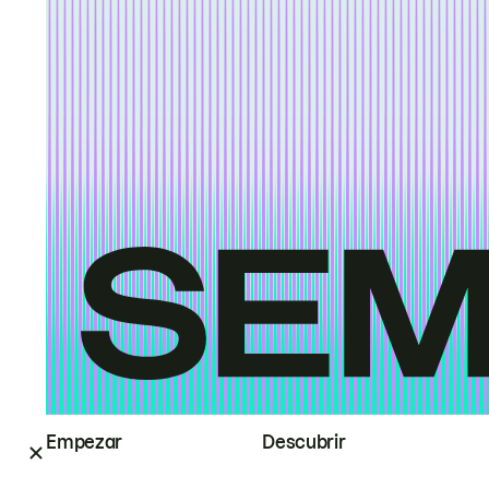
Empezar
Descubrir