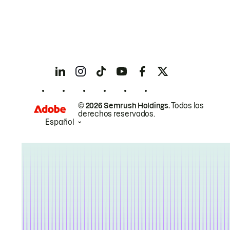
© 2026 Semrush Holdings.
Todos los
derechos reservados.
Español