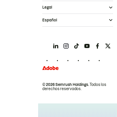
Legal
Español
© 2026 Semrush Holdings.
Todos los
derechos reservados.