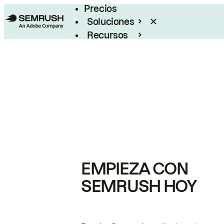
Precios
Soluciones
Recursos
Empresas
EMPIEZA CON
SEMRUSH HOY