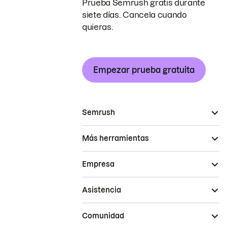
Prueba Semrush gratis durante
siete días. Cancela cuando
quieras.
Empezar prueba gratuita
Semrush
Más herramientas
Empresa
Asistencia
Comunidad