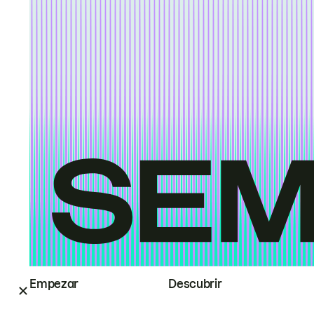
Empezar
Descubrir