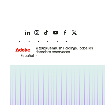
© 2026 Semrush Holdings.
Todos los
derechos reservados.
Español