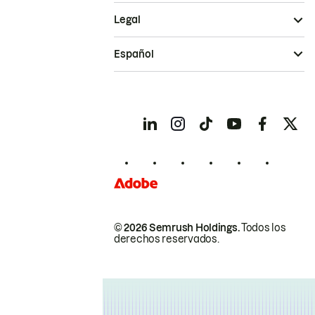
Legal
Español
© 2026 Semrush Holdings.
Todos los
derechos reservados.