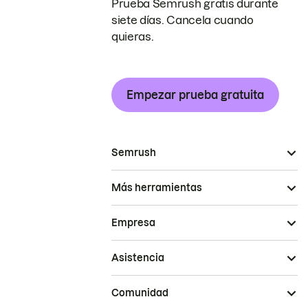
Prueba Semrush gratis durante
siete días. Cancela cuando
quieras.
Empezar prueba gratuita
Semrush
Más herramientas
Empresa
Asistencia
Comunidad