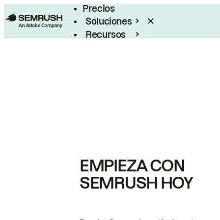
Precios
Soluciones
Recursos
Empresas
EMPIEZA CON
SEMRUSH HOY