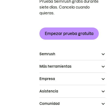
Prueba Semrush gratis durante
siete días. Cancela cuando
quieras.
Empezar prueba gratuita
Semrush
Más herramientas
Empresa
Asistencia
Comunidad