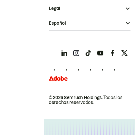
Legal
Español
© 2026 Semrush Holdings.
Todos los
derechos reservados.