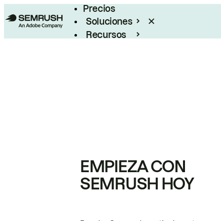
Precios
Soluciones
Recursos
Empresas
EMPIEZA CON
SEMRUSH HOY