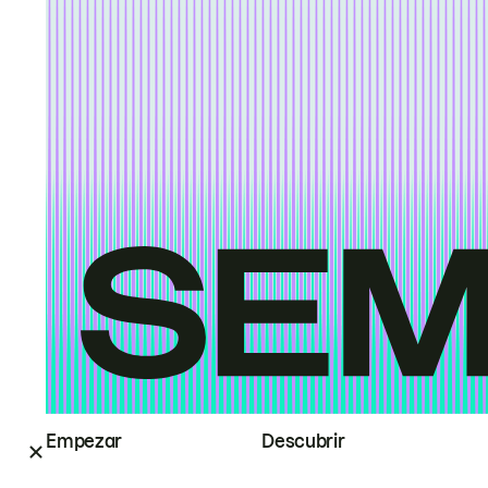
Empezar
Descubrir