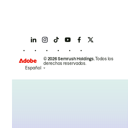
© 2026 Semrush Holdings.
Todos los
derechos reservados.
Español