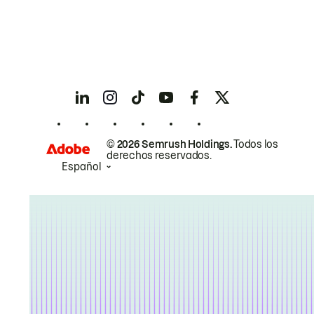
© 2026 Semrush Holdings.
Todos los
derechos reservados.
Español