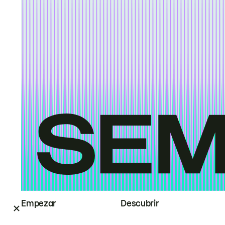
Empezar
Descubrir