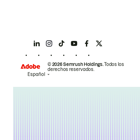
© 2026 Semrush Holdings.
Todos los
derechos reservados.
Español