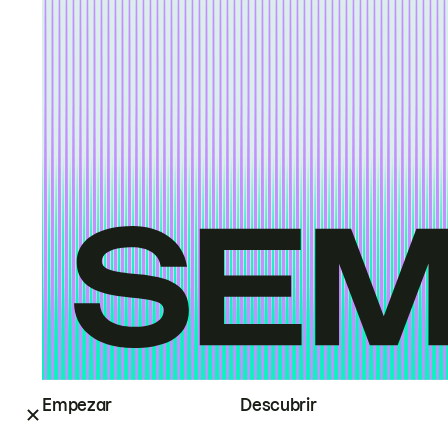
Empezar
Descubrir