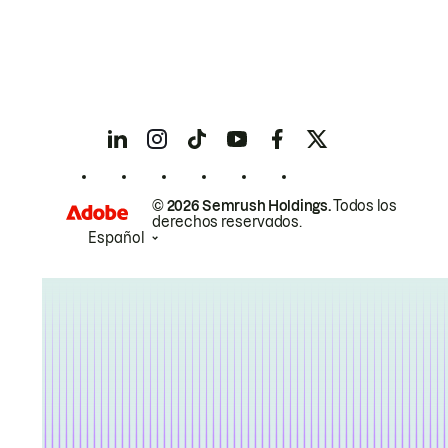
© 2026 Semrush Holdings.
Todos los
derechos reservados.
Español