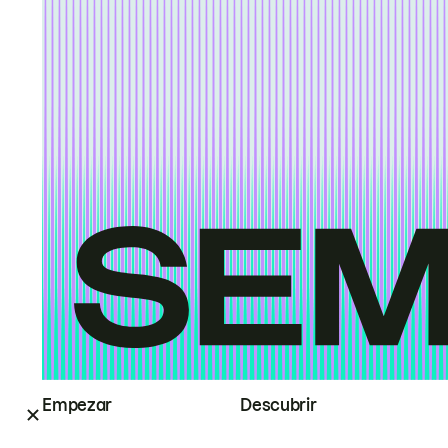
Empezar
Descubrir