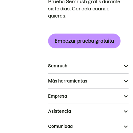
Prueba Semrush gratis durante
siete días. Cancela cuando
quieras.
Empezar prueba gratuita
Semrush
Más herramientas
Empresa
Asistencia
Comunidad