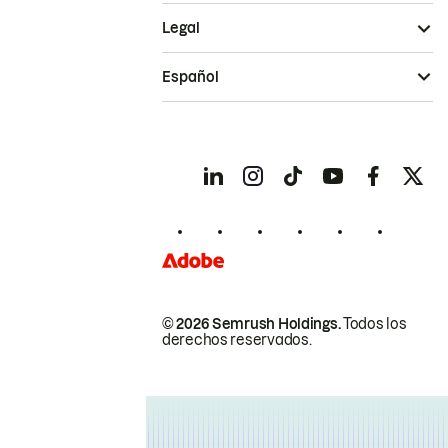
Legal
Español
© 2026 Semrush Holdings.
Todos los
derechos reservados.