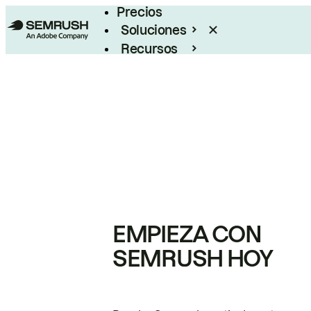
Precios
Soluciones
Recursos
Empresas
EMPIEZA CON
SEMRUSH HOY