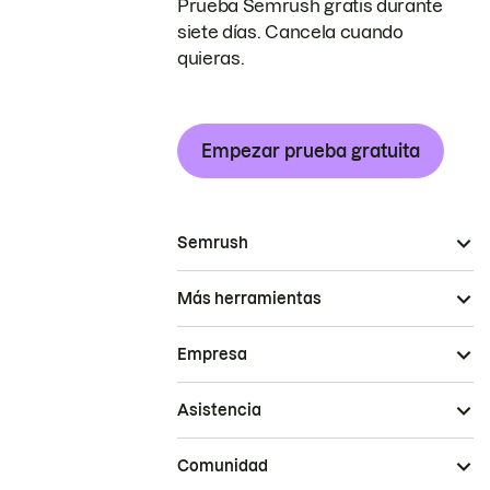
Prueba Semrush gratis durante
siete días. Cancela cuando
quieras.
Empezar prueba gratuita
Semrush
Más herramientas
Empresa
Asistencia
Comunidad