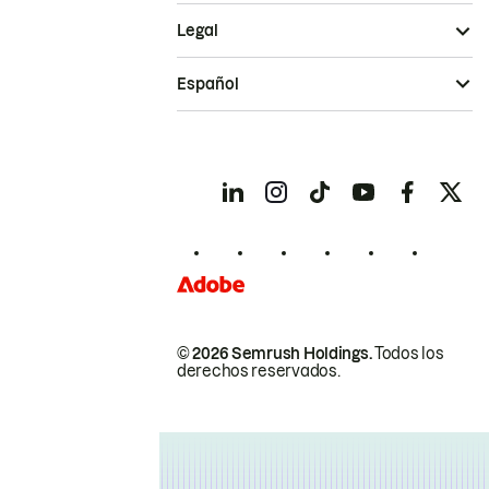
Legal
Español
© 2026 Semrush Holdings.
Todos los
derechos reservados.