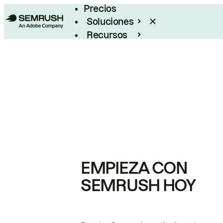
Precios
Soluciones
Recursos
Empresas
EMPIEZA CON
SEMRUSH HOY