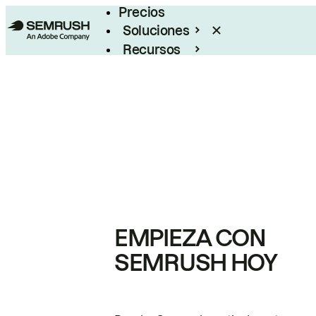
Precios
Soluciones
Recursos
Empresas
EMPIEZA CON
SEMRUSH HOY