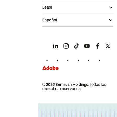
Legal
Español
© 2026 Semrush Holdings.
Todos los
derechos reservados.