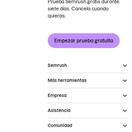
Prueba Semrush gratis durante
siete días. Cancela cuando
quieras.
Empezar prueba gratuita
Semrush
Más herramientas
Empresa
Asistencia
Comunidad