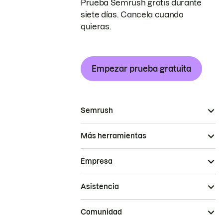
Prueba Semrush gratis durante
siete días. Cancela cuando
quieras.
Empezar prueba gratuita
Semrush
Más herramientas
Empresa
Asistencia
Comunidad