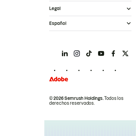
Legal
Español
© 2026 Semrush Holdings.
Todos los
derechos reservados.