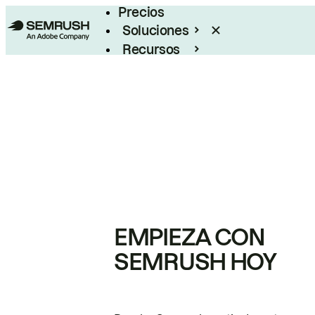
Precios
Soluciones
Recursos
Empresas
EMPIEZA CON
SEMRUSH HOY