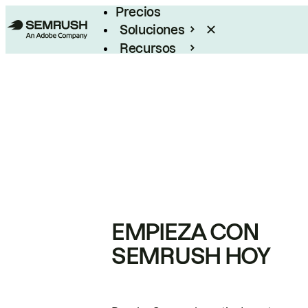
Precios
Soluciones
Recursos
Empresas
EMPIEZA CON
SEMRUSH HOY