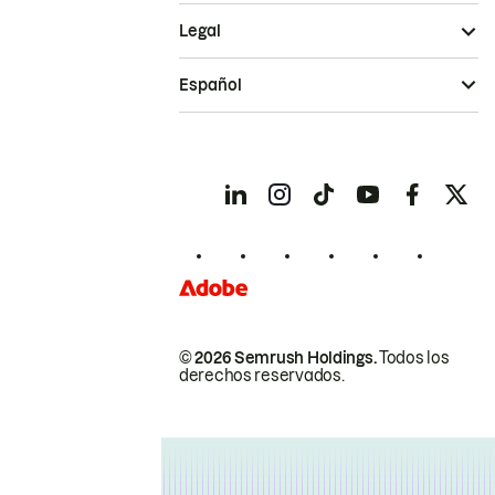
Legal
Español
© 2026 Semrush Holdings.
Todos los
derechos reservados.