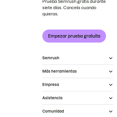
Prueba Semrush gratis durante
siete días. Cancela cuando
quieras.
Empezar prueba gratuita
Semrush
Más herramientas
Empresa
Asistencia
Comunidad