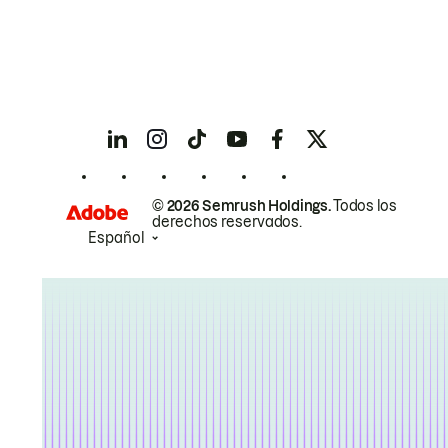
© 2026 Semrush Holdings.
Todos los
derechos reservados.
Español