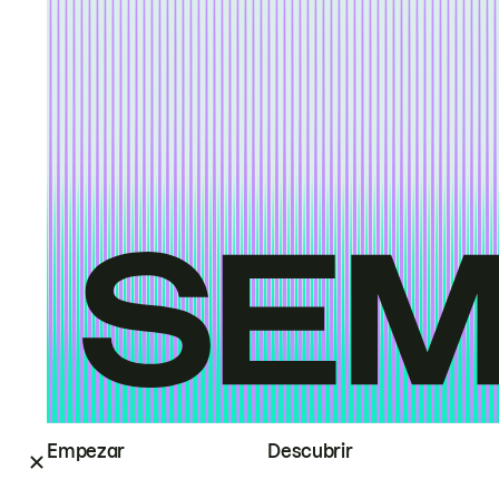
Empezar
Descubrir