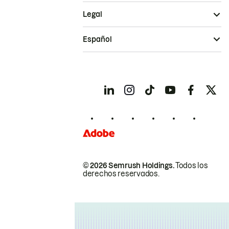
Legal
Español
© 2026 Semrush Holdings.
Todos los
derechos reservados.