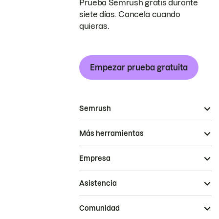
Prueba Semrush gratis durante
siete días. Cancela cuando
quieras.
Empezar prueba gratuita
Semrush
Más herramientas
Empresa
Asistencia
Comunidad