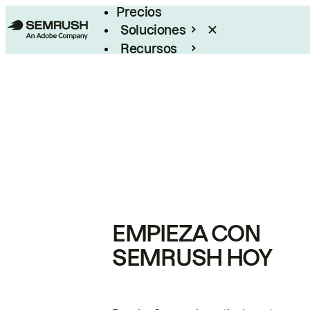
Precios
Soluciones
Recursos
Empresas
EMPIEZA CON
SEMRUSH HOY