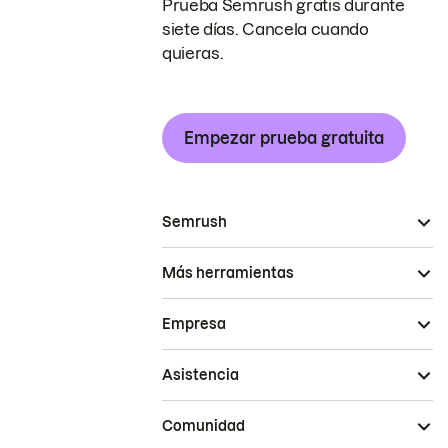
Prueba Semrush gratis durante
siete días. Cancela cuando
quieras.
Empezar prueba gratuita
Semrush
Más herramientas
Empresa
Asistencia
Comunidad