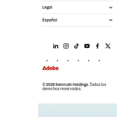
Legal
Español
© 2026 Semrush Holdings.
Todos los
derechos reservados.