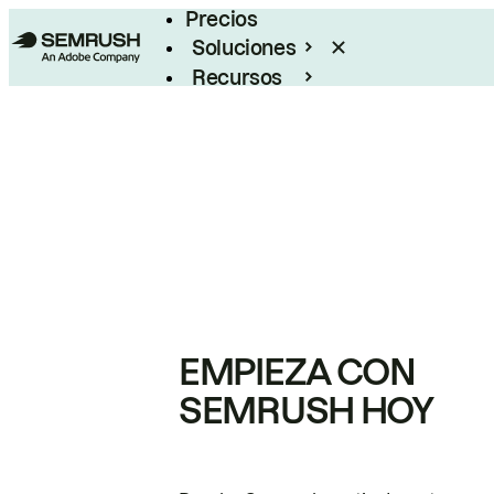
Precios
Soluciones
Recursos
Empresas
EMPIEZA CON
SEMRUSH HOY