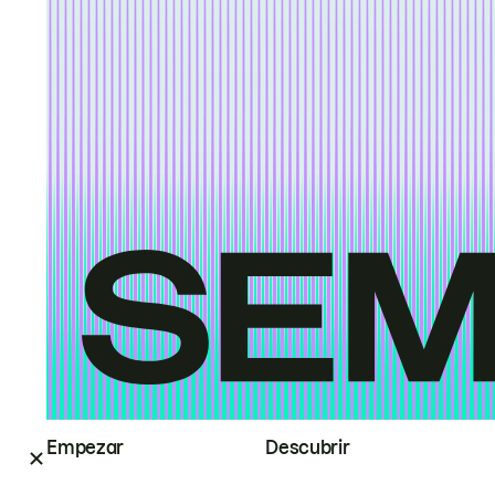
Empezar
Descubrir