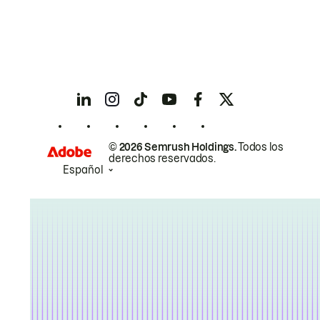
© 2026 Semrush Holdings.
Todos los
derechos reservados.
Español